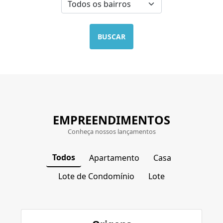
BUSCAR
EMPREENDIMENTOS
Conheça nossos lançamentos
Todos
Apartamento
Casa
Lote de Condomínio
Lote