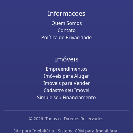
Informaçoes
Quem Somos
Contato
Política de Privacidade
Imóveis
Empreendimentos
Imóveis para Alugar
Imóveis para Vender
Cadastre seu Imóvel
Simule seu Financiamento
© 2026. Todos os Direitos Reservados.
Site para Imobiliária
-
Sistema CRM para Imobiliária
-