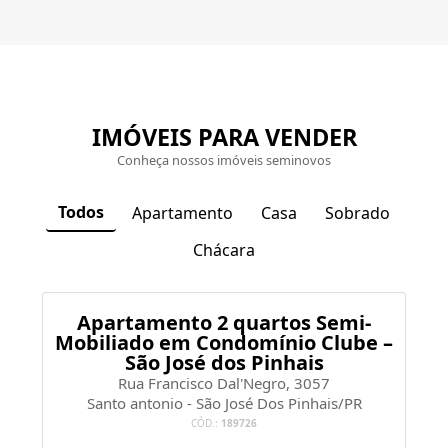
IMÓVEIS PARA VENDER
Conheça nossos imóveis seminovos
Todos
Apartamento
Casa
Sobrado
Chácara
Apartamento 2 quartos Semi-
Mobiliado em Condomínio Clube –
São José dos Pinhais
Rua Francisco Dal'Negro, 3057
Santo antonio - São José Dos Pinhais/PR
CÓD.:
189726