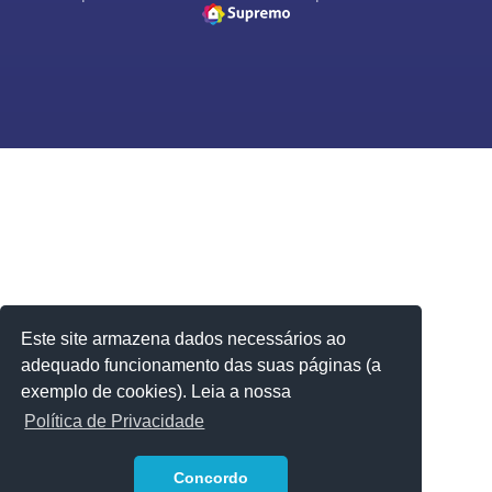
Este site armazena dados necessários ao
adequado funcionamento das suas páginas (a
exemplo de cookies). Leia a nossa
Política de Privacidade
1
Concordo