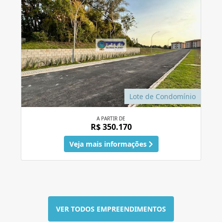
Lote de Condomínio
A PARTIR DE
R$ 350.170
Veja mais informações
VER TODOS EMPREENDIMENTOS