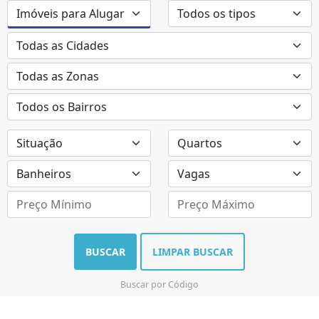
BUSCAR
LIMPAR BUSCAR
Buscar por Código