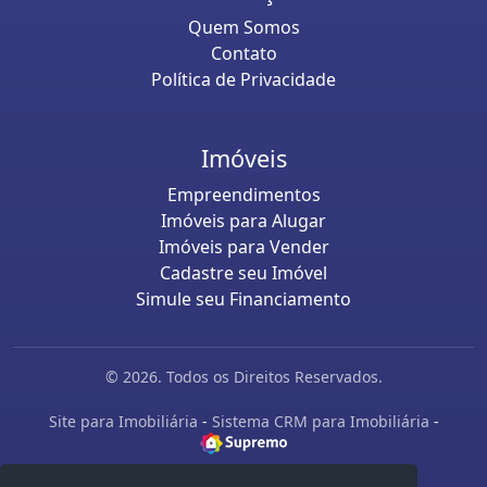
Quem Somos
Contato
Política de Privacidade
Imóveis
Empreendimentos
Imóveis para Alugar
Imóveis para Vender
Cadastre seu Imóvel
Simule seu Financiamento
© 2026. Todos os Direitos Reservados.
Site para Imobiliária
-
Sistema CRM para Imobiliária
-