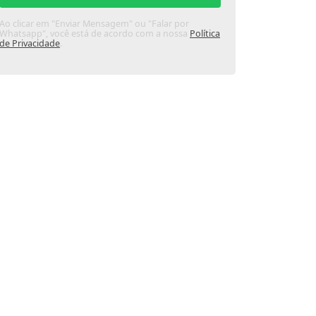
Ao clicar em "Enviar Mensagem" ou "Falar por
Whatsapp", você está de acordo com a nossa
Política
de Privacidade
.