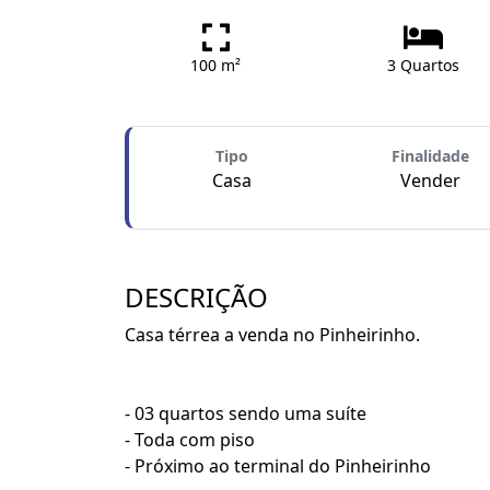
100 m²
3 Quartos
Tipo
Finalidade
Casa
Vender
DESCRIÇÃO
Casa térrea a venda no Pinheirinho.
- 03 quartos sendo uma suíte
- Toda com piso
- Próximo ao terminal do Pinheirinho