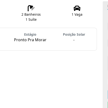
2 Banheiros
1 Vaga
1 Suíte
Estágio
Posição Solar
Pronto Pra Morar
-