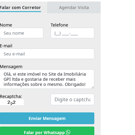
Falar com Corretor
Agendar Visita
Nome
Telefone
E-mail
Mensagem
Recaptcha:
Enviar Mensagem
Falar por Whatsapp