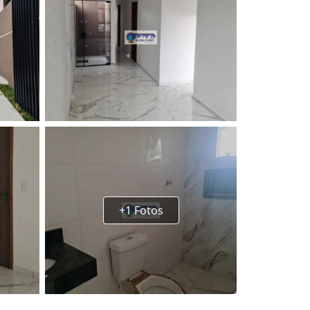
+1 Fotos