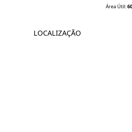
Área Útil:
6
LOCALIZAÇÃO