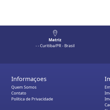
Matriz
- - Curitiba/PR - Brasil
Informaçoes
I
Quem Somos
Em
Contato
Im
Política de Privacidade
Im
Ca