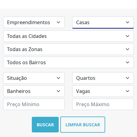
BUSCAR
LIMPAR BUSCAR