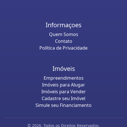
Informaçoes
Quem Somos
Contato
Política de Privacidade
Imóveis
Empreendimentos
Imóveis para Alugar
Imóveis para Vender
Cadastre seu Imóvel
Simule seu Financiamento
© 2026. Todos os Direitos Reservados.