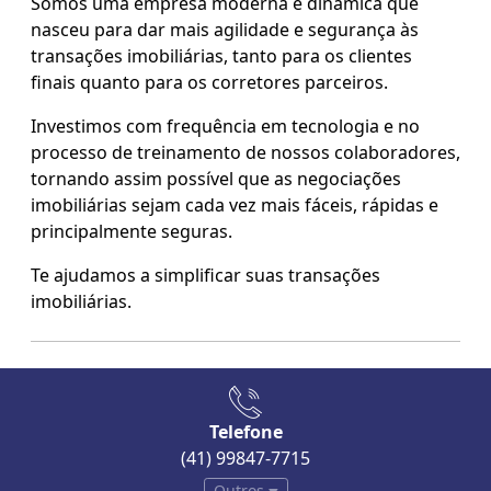
Somos uma empresa moderna e dinâmica que
nasceu para dar mais agilidade e segurança às
transações imobiliárias, tanto para os clientes
finais quanto para os corretores parceiros.
Investimos com frequência em tecnologia e no
processo de treinamento de nossos colaboradores,
tornando assim possível que as negociações
imobiliárias sejam cada vez mais fáceis, rápidas e
principalmente seguras.
Te ajudamos a simplificar suas transações
imobiliárias.
Telefone
(41) 99847-7715
Outros