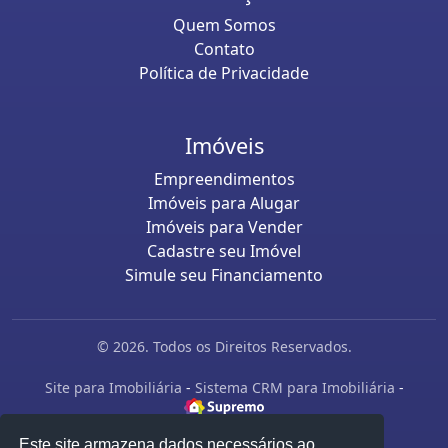
Quem Somos
Contato
Política de Privacidade
Imóveis
Empreendimentos
Imóveis para Alugar
Imóveis para Vender
Cadastre seu Imóvel
Simule seu Financiamento
© 2026. Todos os Direitos Reservados.
Site para Imobiliária
-
Sistema CRM para Imobiliária
-
Este site armazena dados necessários ao