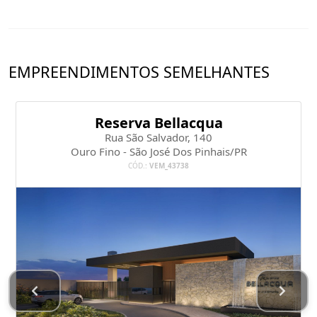
EMPREENDIMENTOS SEMELHANTES
Reserva Bellacqua
Rua São Salvador, 140
Ouro Fino - São José Dos Pinhais/PR
CÓD.:
VEM_43738