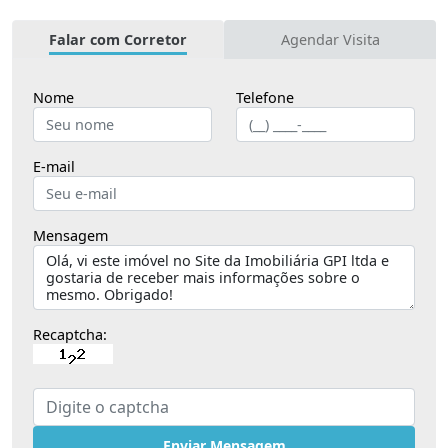
Falar com Corretor
Agendar Visita
Nome
Telefone
E-mail
Mensagem
Recaptcha:
Enviar Mensagem