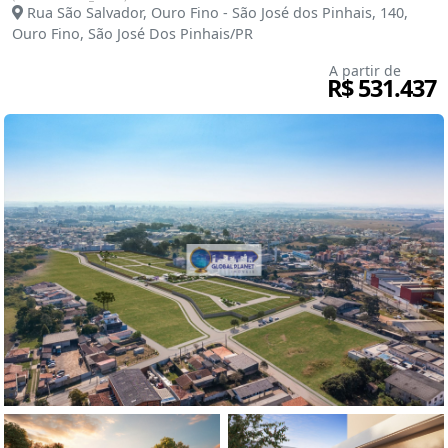
Rua São Salvador, Ouro Fino - São José dos Pinhais, 140,
Ouro Fino, São José Dos Pinhais/PR
A partir de
R$ 531.437