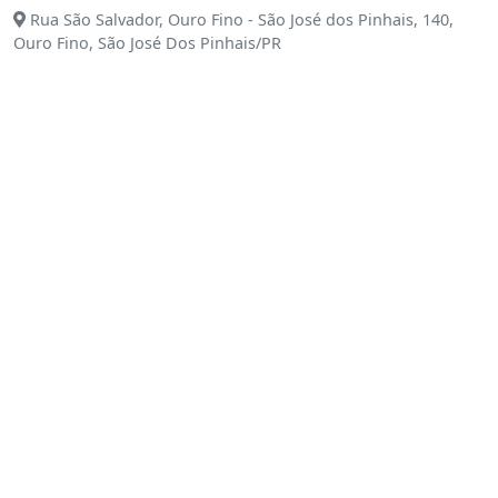
Rua São Salvador, Ouro Fino - São José dos Pinhais, 140,
Ouro Fino, São José Dos Pinhais/PR