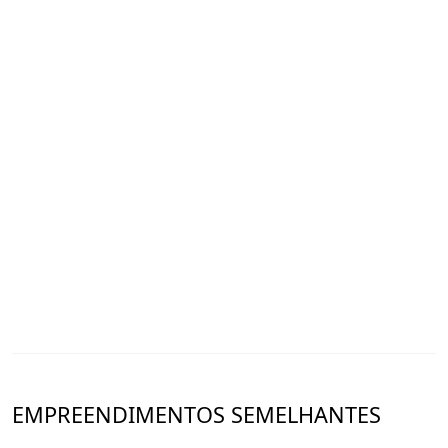
EMPREENDIMENTOS SEMELHANTES