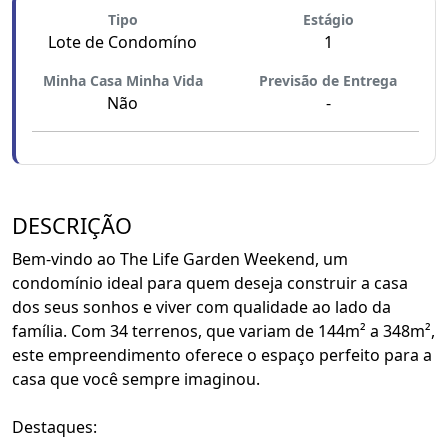
Tipo
Estágio
Lote de Condomíno
1
Minha Casa Minha Vida
Previsão de Entrega
Não
-
DESCRIÇÃO
Bem-vindo ao The Life Garden Weekend, um
condomínio ideal para quem deseja construir a casa
dos seus sonhos e viver com qualidade ao lado da
família. Com 34 terrenos, que variam de 144m² a 348m²,
este empreendimento oferece o espaço perfeito para a
casa que você sempre imaginou.
Destaques: