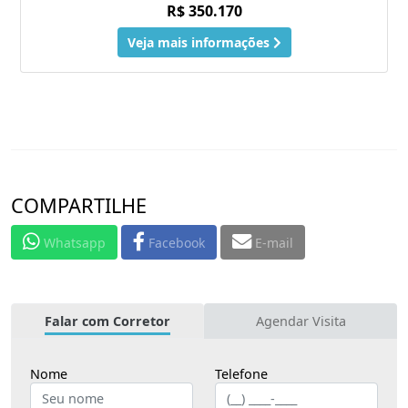
R$ 350.170
Veja mais informações
COMPARTILHE
Whatsapp
Facebook
E-mail
Falar com Corretor
Agendar Visita
Nome
Telefone