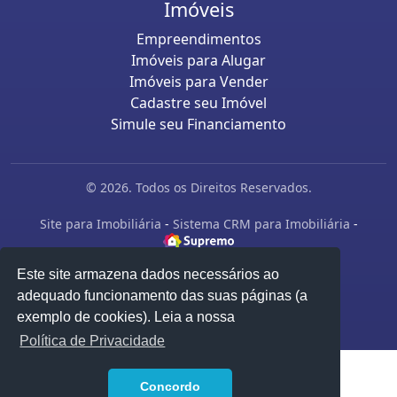
Imóveis
Empreendimentos
Imóveis para Alugar
Imóveis para Vender
Cadastre seu Imóvel
Simule seu Financiamento
© 2026. Todos os Direitos Reservados.
Site para Imobiliária
-
Sistema CRM para Imobiliária
-
Este site armazena dados necessários ao
adequado funcionamento das suas páginas (a
exemplo de cookies). Leia a nossa
Política de Privacidade
1
Concordo