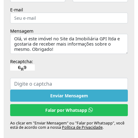
E-mail
Mensagem
Recaptcha:
Enviar Mensagem
Falar por Whatsapp
Ao clicar em "Enviar Mensagem" ou "Falar por Whatsapp", você
está de acordo com a nossa
Política de Privacidade
.