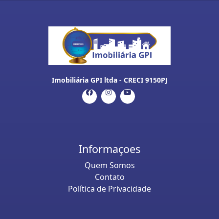
Imobiliária GPI ltda - CRECI 9150PJ
Informaçoes
Quem Somos
Contato
Política de Privacidade