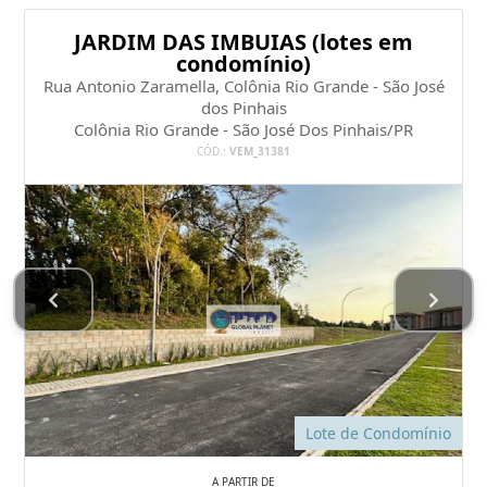
JARDIM DAS IMBUIAS (lotes em
condomínio)
Rua Antonio Zaramella, Colônia Rio Grande - São José
dos Pinhais
Colônia Rio Grande - São José Dos Pinhais/PR
CÓD.:
VEM_31381
Lote de Condomínio
A PARTIR DE